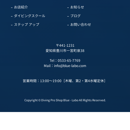
お店紹介
お知らせ
ダイビングスクール
ブログ
ステップ アップ
お問い合わせ
〒441-1231
愛知県豊川市一宮町泉38
Tel：
0533-65-7769
Mail：
info@blue-labo.com
営業時間：13:00～19:00［木曜、第2・第4水曜定休］
Copyright © Diving Pro Shop Blue - Labo All Rights Reserved.