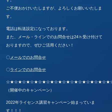
ご不便おかけいたしますが、よろしくお願いいたしま
す。
電話は転送設定になっております。
また、メール・ラインでのお問合せは24ｈ受け付けて
おりますので、ぜひご活用ください！
〇
メールでのお問合せ
〇
ラインでのお問合せ
☆★☆★☆★☆★☆★☆★☆★☆★☆★☆★☆★☆★☆★
（開催中のキャンペーン）
2022年ライセンス講習キャンペーン始まっていま
す！！！