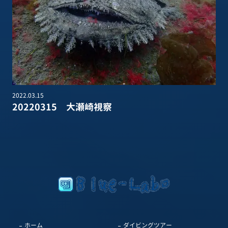
2022.03.15
20220315 大瀬崎視察
ホーム
ダイビングツアー