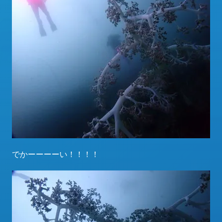
でかーーーーい！！！！