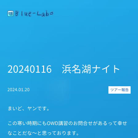
20240116 浜名湖ナイト
2024.01.20
ツアー報告
まいど、ヤンです。
この寒い時期にもOWD講習のお問合せがあるって幸せ
なことだな～と思っております。