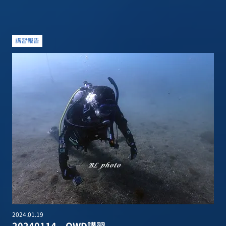
講習報告
2024.01.19