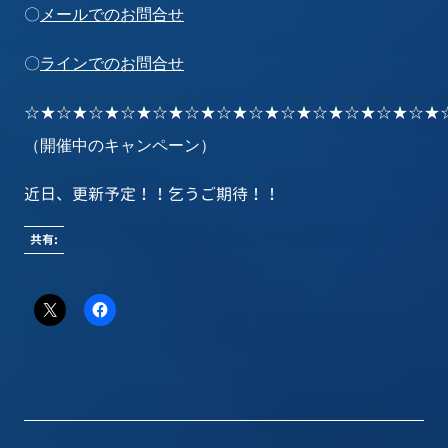
〇
メールでのお問合せ
〇
ラインでのお問合せ
☆★☆★☆★☆★☆★☆★☆★☆★☆★☆★☆★☆★☆★
（開催中のキャンペーン）
近日、更新予定！！乞うご期待！！
共有: