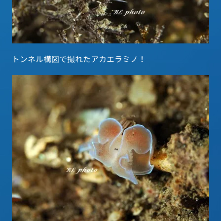
トンネル構図で撮れたアカエラミノ！