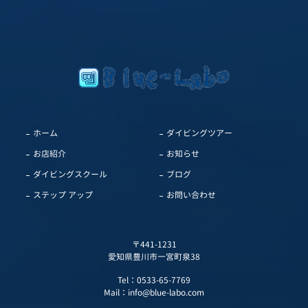
ホーム
ダイビングツアー
お店紹介
お知らせ
ダイビングスクール
ブログ
ステップ アップ
お問い合わせ
〒441-1231
愛知県豊川市一宮町泉38
Tel：
0533-65-7769
Mail：
info@blue-labo.com