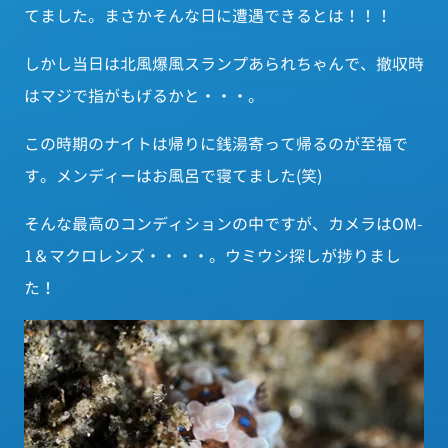
てました。まさかそんな日に遭遇できるとは！！！
しかし当日は北風爆風スランプあられちゃんで、撤収時
はマジで指がもげるかと・・・。
この時期のナイトは帰りに銭湯寄って帰るのが至福で
す。メンディーはお風呂で寝てました(笑)
そんな最高のコンディションの中ですが、カメラはOM-
1＆マクロレンズ・・・・。ウミウシ探しが捗りまし
た！