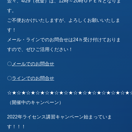
翌々、4/29（祝金）は、12時～20時ＯＰＥＮとなりま
す。
ご不便おかけいたしますが、よろしくお願いいたしま
す！
メール・ラインでのお問合せは24ｈ受け付けておりま
すので、ぜひご活用ください！
〇
メールでのお問合せ
〇
ラインでのお問合せ
☆★☆★☆★☆★☆★☆★☆★☆★☆★☆★☆★☆★☆★
（開催中のキャンペーン）
2022年ライセンス講習キャンペーン始まっていま
す！！！