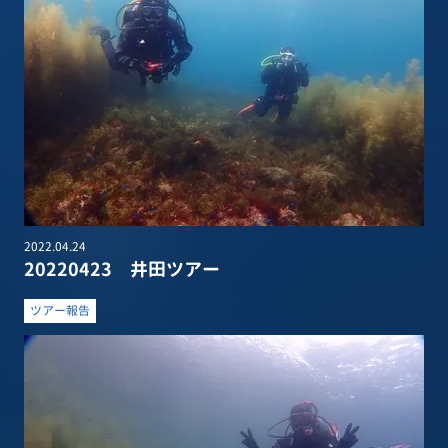
2022.04.24
20220423 井田ツアー
ツアー報告