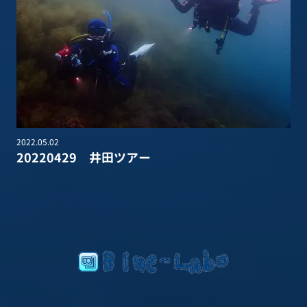
2022.05.02
20220429 井田ツアー