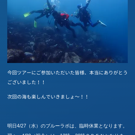
今回ツアーにご参加いただいた皆様、本当にありがとう
ございました！！
次回の海も楽しんでいきましょ～！！
明日4/27（水）のブルーラボは、臨時休業となります。