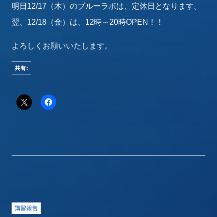
明日12/17（木）のブルーラボは、定休日となります。
翌、12/18（金）は、12時～20時OPEN！！
よろしくお願いいたします。
共有:
講習報告