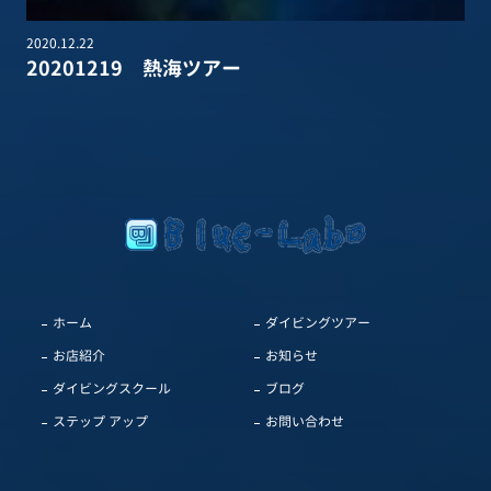
2020.12.22
20201219 熱海ツアー
ホーム
ダイビングツアー
お店紹介
お知らせ
ダイビングスクール
ブログ
ステップ アップ
お問い合わせ