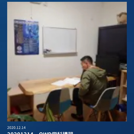
2020.12.14