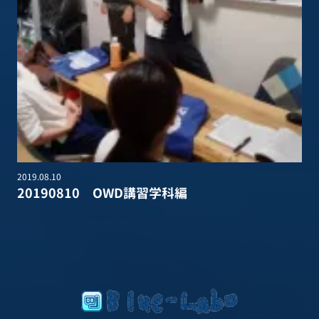
2019.08.10
20190810 OWD講習学科編