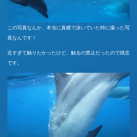
この写真なんか、本当に真横で泳いでいた時に撮った写
真なんです！
近すぎて触りたかったけど、触るの禁止だったので残念
です。