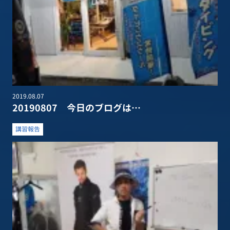
2019.08.07
20190807 今日のブログは…
講習報告