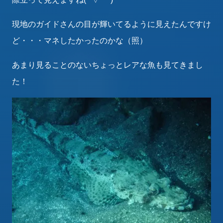
現地のガイドさんの目が輝いてるように見えたんですけ
ど・・・マネしたかったのかな（照）
あまり見ることのないちょっとレアな魚も見てきまし
た！