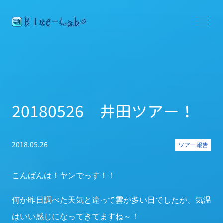
20180526 井田ツアー！
2018.05.26
ツアー報告
こんばんは！ヤンでっす！！
何か昨日調べた天気と違って雲が多い日でしたが、気温
はいい感じになってきてますね～！