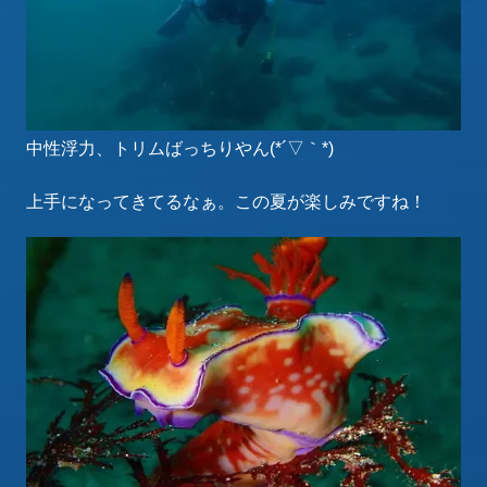
中性浮力、トリムばっちりやん(*´▽｀*)
上手になってきてるなぁ。この夏が楽しみですね！