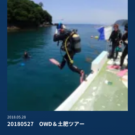
2018.05.28
20180527 OWD＆土肥ツアー