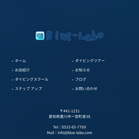
ホーム
ダイビングツアー
お店紹介
お知らせ
ダイビングスクール
ブログ
ステップ アップ
お問い合わせ
〒441-1231
愛知県豊川市一宮町泉38
Tel：
0533-65-7769
Mail：
info@blue-labo.com