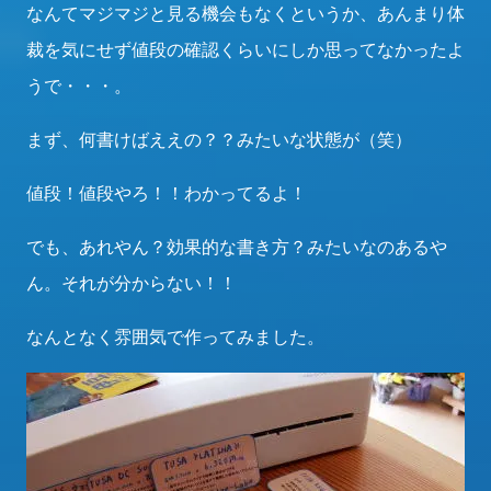
なんてマジマジと見る機会もなくというか、あんまり体
裁を気にせず値段の確認くらいにしか思ってなかったよ
うで・・・。
まず、何書けばええの？？みたいな状態が（笑）
値段！値段やろ！！わかってるよ！
でも、あれやん？効果的な書き方？みたいなのあるや
ん。それが分からない！！
なんとなく雰囲気で作ってみました。