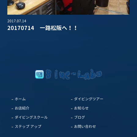
2017.07.14
20170714 一路松阪へ！！
ホーム
ダイビングツアー
お店紹介
お知らせ
ダイビングスクール
ブログ
ステップ アップ
お問い合わせ