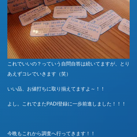
これでいいの？っていう自問自答は続いてますが、とり
あえずコレでいきます（笑）
いい品、お値打ちに取り揃えてますよ～！！
よし。これでまたPADI登録に一歩前進しました！！！
今晩もこれから調査へ行ってきます！！