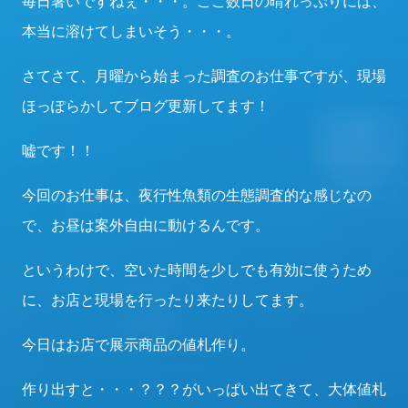
毎日暑いですねぇ・・・。ここ数日の晴れっぷりには、
本当に溶けてしまいそう・・・。
さてさて、月曜から始まった調査のお仕事ですが、現場
ほっぽらかしてブログ更新してます！
嘘です！！
今回のお仕事は、夜行性魚類の生態調査的な感じなの
で、お昼は案外自由に動けるんです。
というわけで、空いた時間を少しでも有効に使うため
に、お店と現場を行ったり来たりしてます。
今日はお店で展示商品の値札作り。
作り出すと・・・？？？がいっぱい出てきて、大体値札