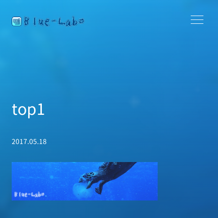
top1
2017.05.18