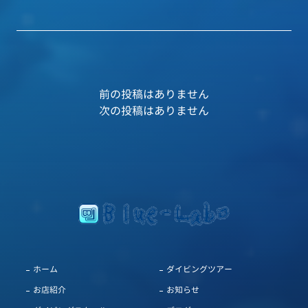
前の投稿はありません
次の投稿はありません
ホーム
ダイビングツアー
お店紹介
お知らせ