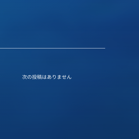
次の投稿はありません