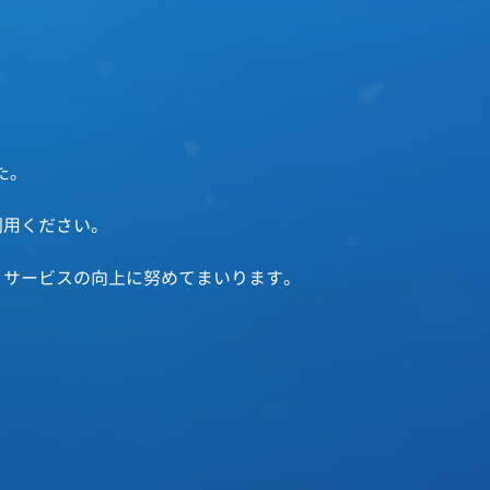
た。
利用ください。
、サービスの向上に努めてまいります。