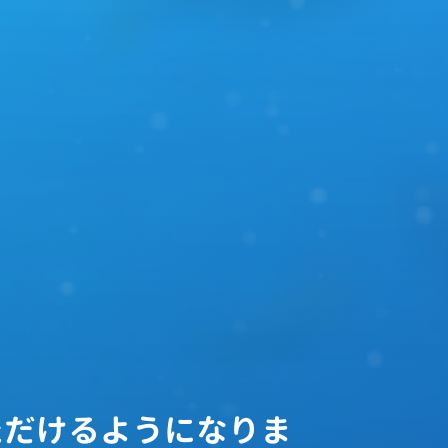
ただけるようになりま