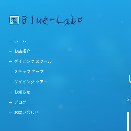
ホーム
お店紹介
ダイビング スクール
ステップ アップ
ダイビング ツアー
お知らせ
2
ブログ
お問い合わせ