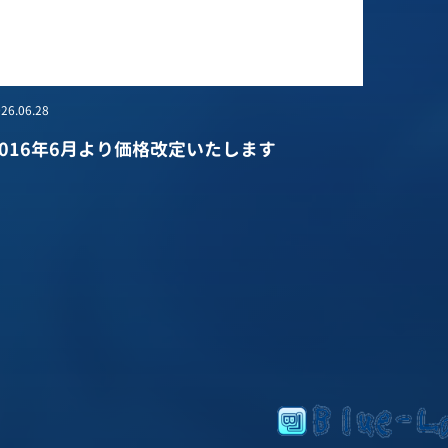
26.06.28
2016年6月より価格改定いたします