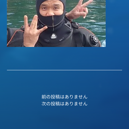
前の投稿はありません
次の投稿はありません