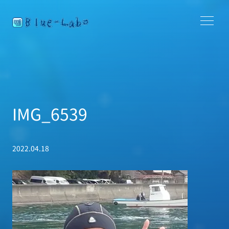
IMG_6539
2022.04.18