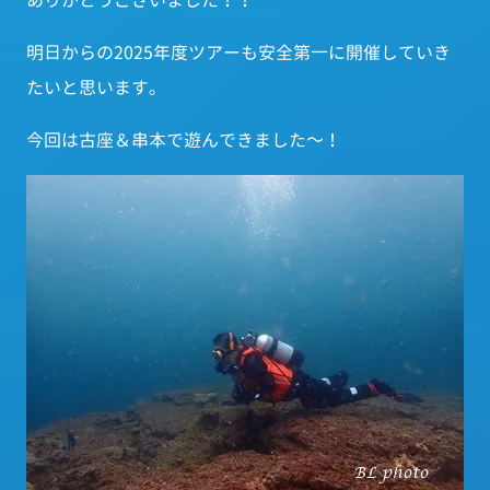
ありがとうございました！！
明日からの2025年度ツアーも安全第一に開催していき
たいと思います。
今回は古座＆串本で遊んできました～！