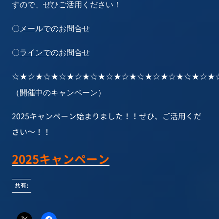
すので、ぜひご活用ください！
〇
メールでのお問合せ
〇
ラインでのお問合せ
☆★☆★☆★☆★☆★☆★☆★☆★☆★☆★☆★☆★☆★
（開催中のキャンペーン）
2025キャンペーン始まりました！！ぜひ、ご活用くだ
さい～！！
2025キャンペーン
共有: