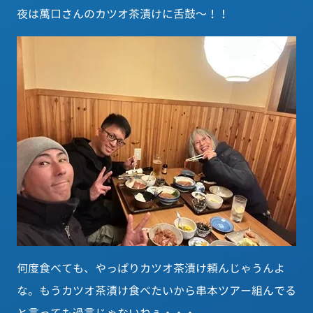
夜は萬口さんのカツオ茶漬けに舌鼓～！！
何度食べても、やっぱりカツオ茶漬け頼んじゃうんよ
な。もうカツオ茶漬け食べたいから串本ツアー組んでる