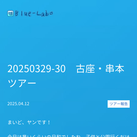
20250329-30 古座・串本
ツアー
2025.04.12
ツアー報告
まいど、ヤンです！