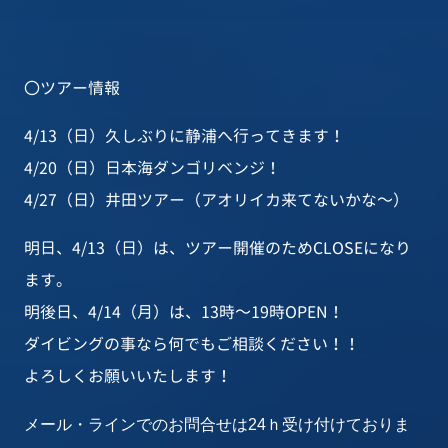
〇ツアー情報
4/13（日）久しぶりに静浦へ行ってきます！
4/20（日）日本海ダンゴリベンジ！
4/27（日）井田ツアー（アオリイカ来てないかな～）
明日、4/13（日）は、ツアー開催のためCLOSEになり
ます。
明後日、4/14（月）は、13時～19時OPEN！
ダイビングの事なら何でもご相談ください！！
よろしくお願いいたします！
メール・ラインでのお問合せは24ｈ受け付けておりま