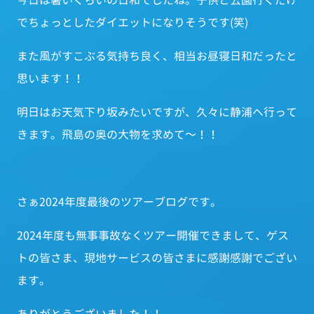
今日は暑いくらいの日和でしたね。子供と公園行くだけ
でちょっとしたダイエットになりそうです(笑)
また風がすこぶる気持ち良く、相当お昼寝日和だったと
思います！！
明日はお天気下り坂みたいですが、久々に静浦へ行って
きます。飛島の奥の大物を求めて～！！
さぁ2024年度最後のツアーブログです。
2024年度も無事事故なくツアー開催できまして、ゲス
トの皆さま、現地サービスの皆さまに感謝感謝でござい
ます。