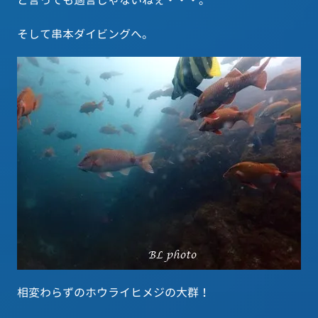
と言っても過言じゃないねぇ・・・。
そして串本ダイビングへ。
相変わらずのホウライヒメジの大群！