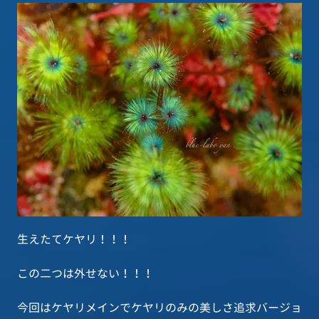
生えたてケヤリ！！！
この二つは外せない！！！
今回はケヤリメインでケヤリのみの美しさ追求バージョ