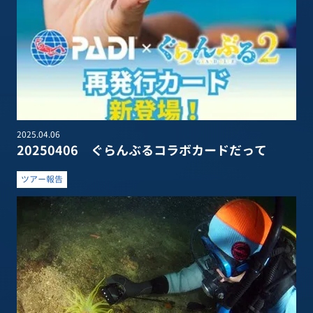
2025.04.06
20250406 ぐらんぶるコラボカードだって
ツアー報告