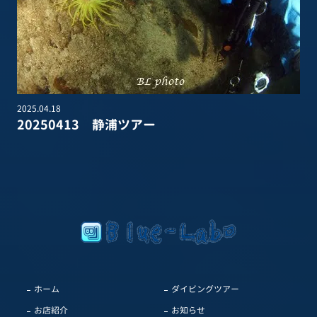
2025.04.18
20250413 静浦ツアー
ホーム
ダイビングツアー
お店紹介
お知らせ