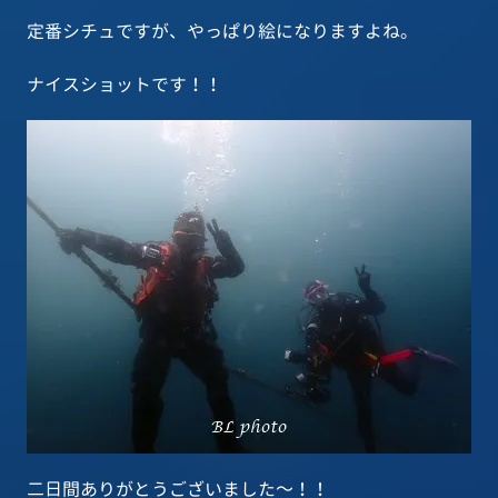
定番シチュですが、やっぱり絵になりますよね。
ナイスショットです！！
二日間ありがとうございました～！！