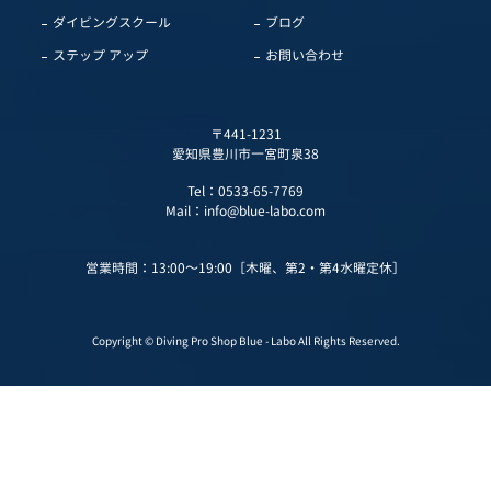
ダイビングスクール
ブログ
ステップ アップ
お問い合わせ
〒441-1231
愛知県豊川市一宮町泉38
Tel：
0533-65-7769
Mail：
info@blue-labo.com
営業時間：13:00～19:00［木曜、第2・第4水曜定休］
Copyright © Diving Pro Shop Blue - Labo All Rights Reserved.