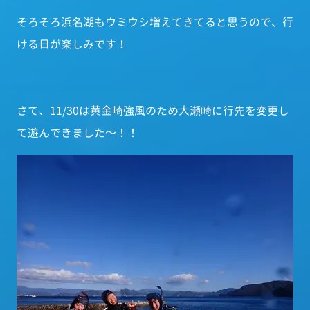
そろそろ浜名湖もウミウシ増えてきてると思うので、行
ける日が楽しみです！
さて、11/30は黄金崎強風のため大瀬崎に行先を変更し
て遊んできました～！！