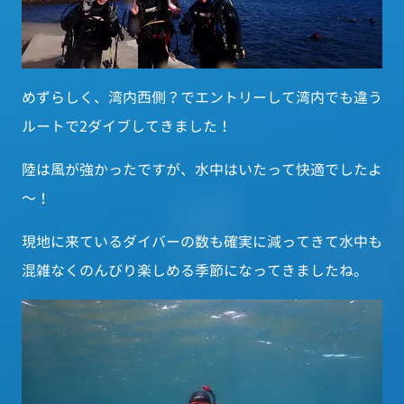
めずらしく、湾内西側？でエントリーして湾内でも違う
ルートで2ダイブしてきました！
陸は風が強かったですが、水中はいたって快適でしたよ
～！
現地に来ているダイバーの数も確実に減ってきて水中も
混雑なくのんびり楽しめる季節になってきましたね。