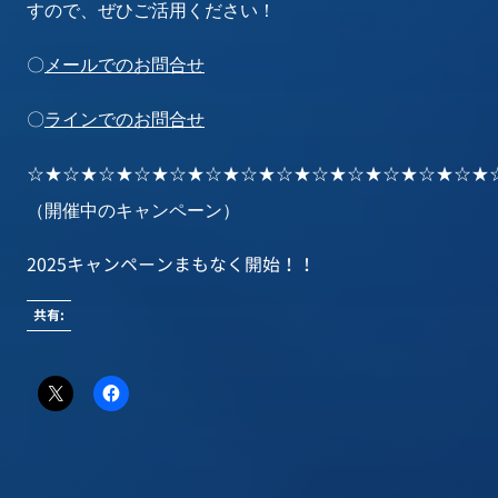
すので、ぜひご活用ください！
〇
メールでのお問合せ
〇
ラインでのお問合せ
☆★☆★☆★☆★☆★☆★☆★☆★☆★☆★☆★☆★☆★
（開催中のキャンペーン）
2025キャンペーンまもなく開始！！
共有: