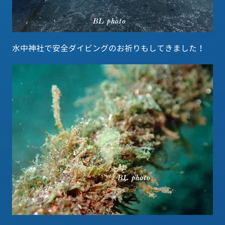
水中神社で安全ダイビングのお祈りもしてきました！