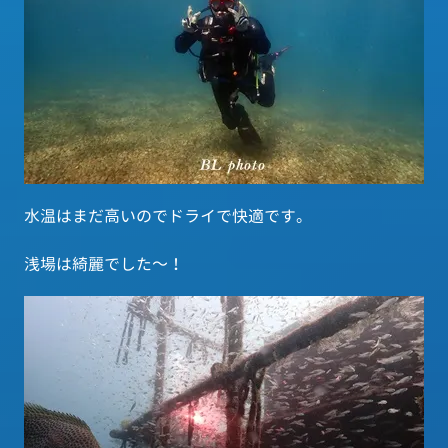
水温はまだ高いのでドライで快適です。
浅場は綺麗でした～！