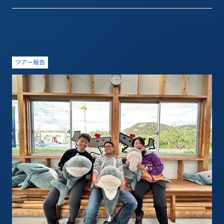
ツアー報告