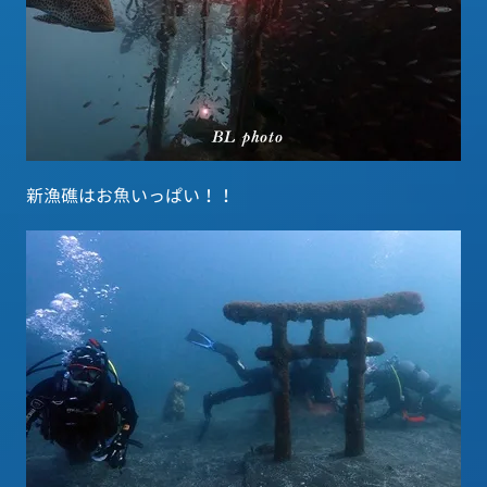
新漁礁はお魚いっぱい！！