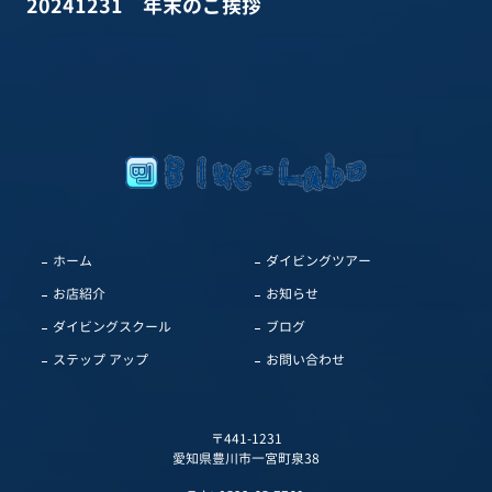
20241231 年末のご挨拶
ホーム
ダイビングツアー
お店紹介
お知らせ
ダイビングスクール
ブログ
ステップ アップ
お問い合わせ
〒441-1231
愛知県豊川市一宮町泉38