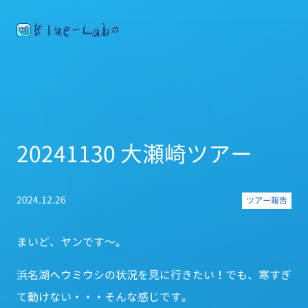
20241130 大瀬崎ツアー
2024.12.26
ツアー報告
まいど、ヤンです～。
浜名湖へウミウシの状況を見に行きたい！でも、寒すぎ
て動けない・・・そんな感じです。