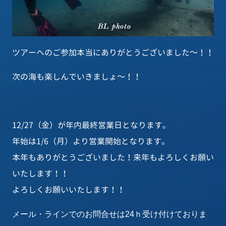
ツアーへのご参加本当にありがとうございました～！！
次の海も楽しんでいきましょ～！！
12/27（金）が年内最終営業日となります。
年始は1/6（月）より営業開始となります。
本年もありがとうございました！来年もよろしくお願い
いたします！！
よろしくお願いいたします！！
メール・ラインでのお問合せは24ｈ受け付けておりま