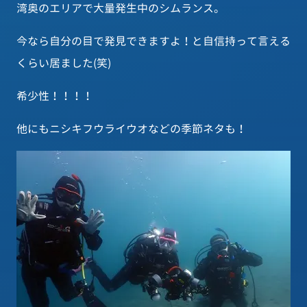
湾奥のエリアで大量発生中のシムランス。
今なら自分の目で発見できますよ！と自信持って言える
くらい居ました(笑)
希少性！！！！
他にもニシキフウライウオなどの季節ネタも！