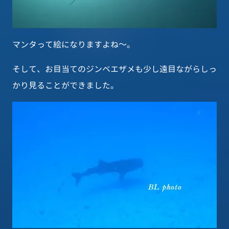
マンタって絵になりますよね～。
そして、お目当てのジンベエザメも少し遠目ながらしっ
かり見ることができました。