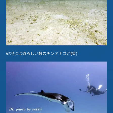
砂地には恐ろしい数のチンアナゴが(笑)