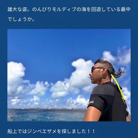
雄大な姿。のんびりモルディブの海を回遊している最中
でしょうか。
船上ではジンベエザメを探しました！！