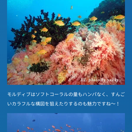
モルディブはソフトコーラルの量もハンパなく、すんご
いカラフルな構図を狙えたりするのも魅力ですね～！