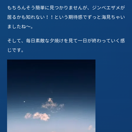
もちろんそう簡単に見つかりませんが、ジンベエザメが
居るかも知れない！！という期待感でずっと海見ちゃい
ましたね～。
そして、毎日素敵な夕焼けを見て一日が終わっていく感
じです。