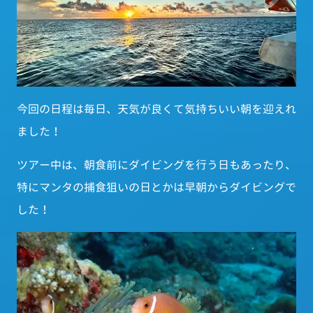
今回の日程は毎日、天気が良くて気持ちいい朝を迎えれ
ました！
ツアー中は、朝食前にダイビングを行う日もあったり、
特にマンタの捕食狙いの日とかは早朝からダイビングで
した！