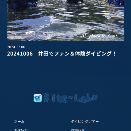
2024.12.06
20241006 井田でファン＆体験ダイビング！
ホーム
ダイビングツアー
お店紹介
お知らせ