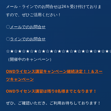
メール・ラインでのお問合せは24ｈ受け付けておりま
すので、ぜひご活用ください！
〇
メールでのお問合せ
〇
ラインでのお問合せ
☆★☆★☆★☆★☆★☆★☆★☆★☆★☆★☆★☆★☆★
（開催中のキャンペーン）
OWDライセンス講習キャンペーン継続決定！！＆スー
ツキャンペーン
OWDライセンス講習は残り8名様までとなります！
ぜひ、ご確認いただき、ご利用お待ちしております！