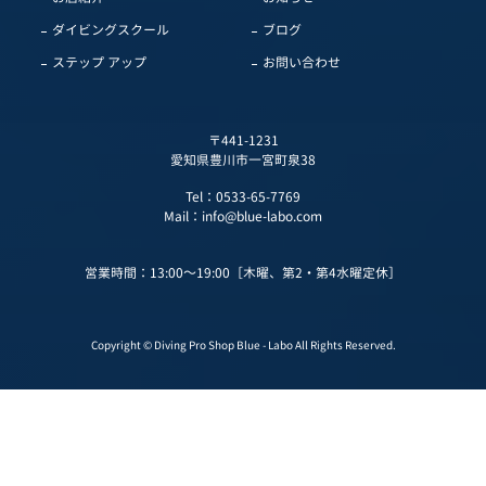
ダイビングスクール
ブログ
ステップ アップ
お問い合わせ
〒441-1231
愛知県豊川市一宮町泉38
Tel：
0533-65-7769
Mail：
info@blue-labo.com
営業時間：13:00～19:00［木曜、第2・第4水曜定休］
Copyright © Diving Pro Shop Blue - Labo All Rights Reserved.