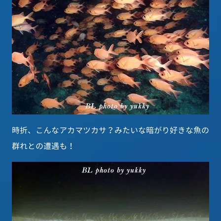
時折、こんなアカマツカサ？みたいな暗がり好きな魚の
群れとの遭遇も！