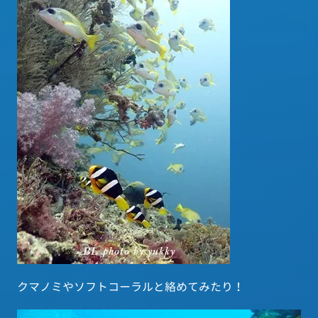
クマノミやソフトコーラルと絡めてみたり！