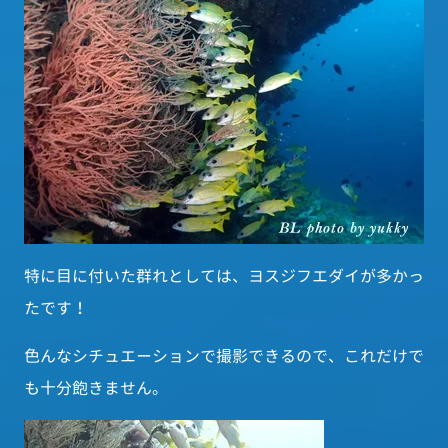
特に目に付いた群れとしては、ヨスジフエダイが多かっ
たです！
色んなシチュエーションで撮影できるので、これだけで
も十分飽きません。