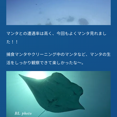
マンタとの遭遇率は高く、今回もよくマンタ見れまし
た！！
捕食マンタやクリーニング中のマンタなど、マンタの生
活をしっかり観察できて楽しかったな～。