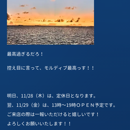
最高過ぎるだろ！
控え目に言って、モルディブ最高っす！！
明日、11/28（木）は、定休日となります。
翌、11/29（金）は、13時～19時ＯＰＥＮ予定です。
ご来店の際は一報いただけると嬉しいです！
よろしくお願いいたします！！