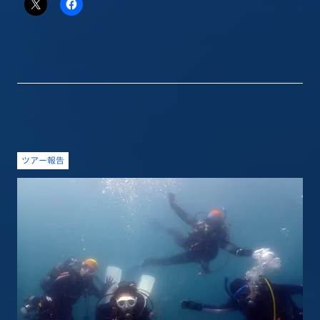
ツアー報告