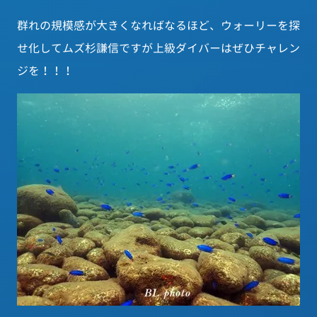
群れの規模感が大きくなればなるほど、ウォーリーを探
せ化してムズ杉謙信ですが上級ダイバーはぜひチャレン
ジを！！！