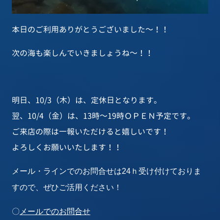
本日のご利用ありがとうございました～！！
次の海も楽しんでいきましょうね～！！
明日、10/3（木）は、定休日となります。
翌、10/4（金）は、13時～19時ＯＰＥＮ予定です。
ご来店の際は一報いただけると嬉しいです！
よろしくお願いいたします！！
メール・ラインでのお問合せは24ｈ受け付けておりま
すので、ぜひご活用ください！
〇
メールでのお問合せ