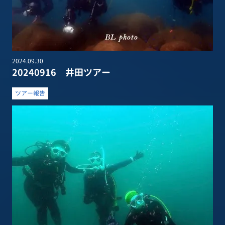
2024.09.30
20240916 井田ツアー
ツアー報告