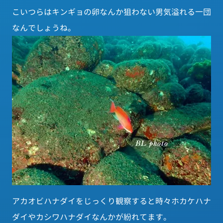
こいつらはキンギョの卵なんか狙わない男気溢れる一団
なんでしょうね。
アカオビハナダイをじっくり観察すると時々ホカケハナ
ダイやカシワハナダイなんかが紛れてます。