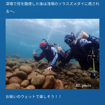
深場で目を酷使した後は浅場のソラスズメダイに癒され
る～。
お揃いのウェットで楽しそう！！