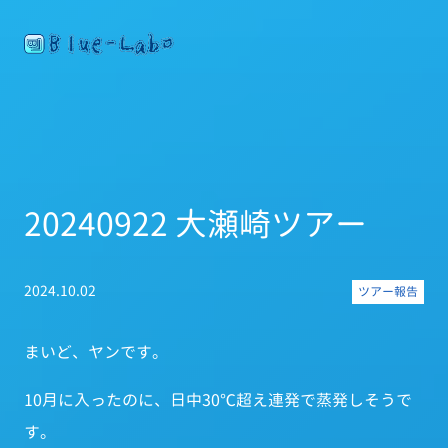
20240922 大瀬崎ツアー
2024.10.02
ツアー報告
まいど、ヤンです。
10月に入ったのに、日中30℃超え連発で蒸発しそうで
す。