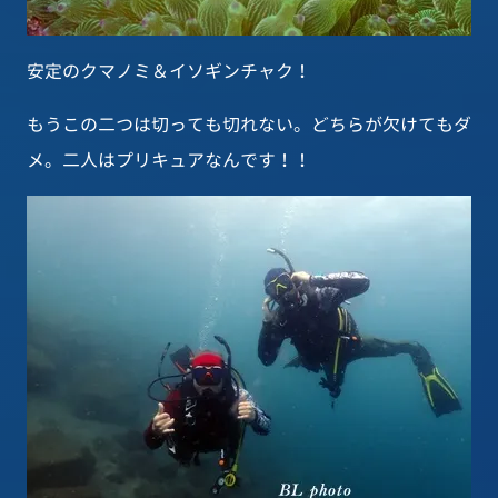
安定のクマノミ＆イソギンチャク！
もうこの二つは切っても切れない。どちらが欠けてもダ
メ。二人はプリキュアなんです！！