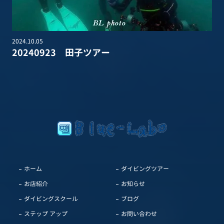
2024.10.05
20240923 田子ツアー
ホーム
ダイビングツアー
お店紹介
お知らせ
ダイビングスクール
ブログ
ステップ アップ
お問い合わせ