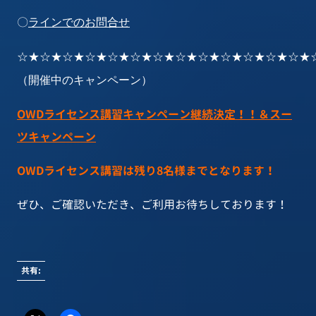
〇
ラインでのお問合せ
☆★☆★☆★☆★☆★☆★☆★☆★☆★☆★☆★☆★☆★
（開催中のキャンペーン）
OWDライセンス講習キャンペーン継続決定！！＆スー
ツキャンペーン
OWDライセンス講習は残り8名様までとなります！
ぜひ、ご確認いただき、ご利用お待ちしております！
共有: