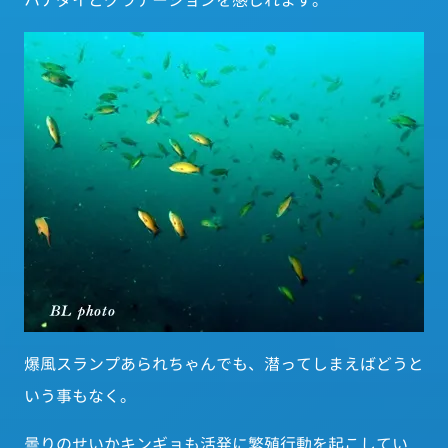
ハナダイとグラデーションを感じれます。
爆風スランプあられちゃんでも、潜ってしまえばどうと
いう事もなく。
曇りのせいかキンギョも活発に繁殖行動を起こしてい