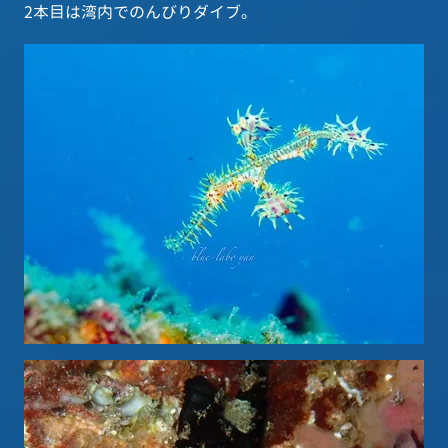
2本目は湾内でのんびりダイブ。