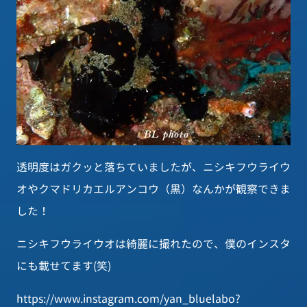
透明度はガクッと落ちていましたが、ニシキフウライウ
オやクマドリカエルアンコウ（黒）なんかが観察できま
した！
ニシキフウライウオは綺麗に撮れたので、僕のインスタ
にも載せてます(笑)
https://www.instagram.com/yan_bluelabo?