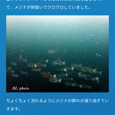
て、メジナが卵狙いでウロウロしていました。
ちょくちょく流れるようにメジナの群れが通り過ぎてい
きます。