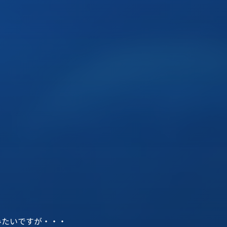
みたいですが・・・