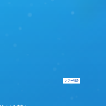
ツアー報告