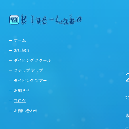
ホーム
お店紹介
ダイビング スクール
ステップ アップ
ダイビング ツアー
お知らせ
2
ブログ
お問い合わせ