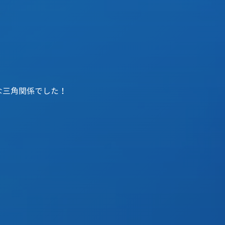
な三角関係でした！