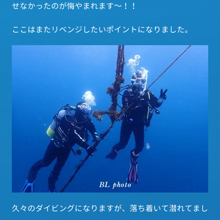
せなかったのが悔やまれます～！！
ここはまたリベンジしたいポイントになりました。
久々のダイビングになりますが、落ち着いて潜れてまし