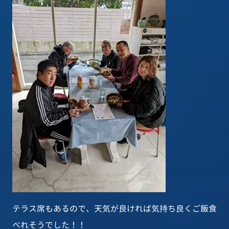
テラス席もあるので、天気が良ければ気持ち良くご飯食
べれそうでした！！