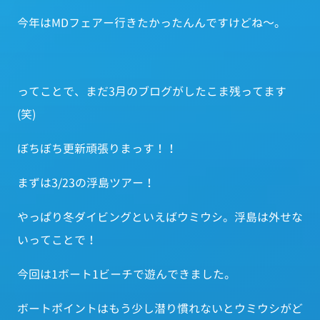
今年はMDフェアー行きたかったんんですけどね～。
ってことで、まだ3月のブログがしたこま残ってます
(笑)
ぼちぼち更新頑張りまっす！！
まずは3/23の浮島ツアー！
やっぱり冬ダイビングといえばウミウシ。浮島は外せな
いってことで！
今回は1ボート1ビーチで遊んできました。
ボートポイントはもう少し潜り慣れないとウミウシがど