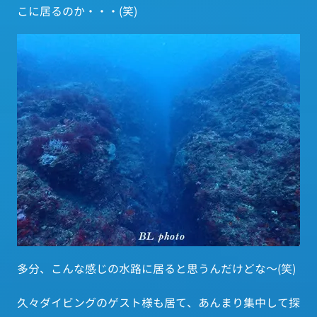
こに居るのか・・・(笑)
多分、こんな感じの水路に居ると思うんだけどな～(笑)
久々ダイビングのゲスト様も居て、あんまり集中して探