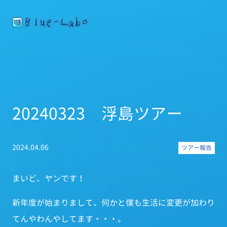
20240323 浮島ツアー
2024.04.06
ツアー報告
まいど、ヤンです！
新年度が始まりまして、何かと僕も生活に変更が加わり
てんやわんやしてます・・・。