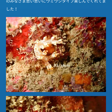
のみなさま思い思いにウミウシダイブ楽しんでくれてま
した！