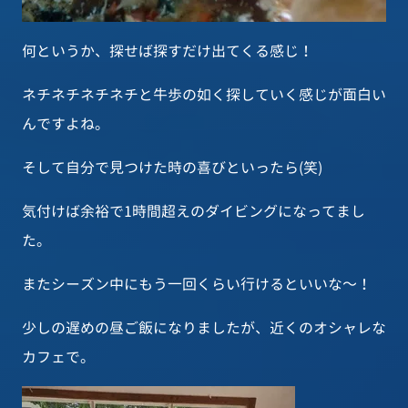
何というか、探せば探すだけ出てくる感じ！
ネチネチネチネチと牛歩の如く探していく感じが面白い
んですよね。
そして自分で見つけた時の喜びといったら(笑)
気付けば余裕で1時間超えのダイビングになってまし
た。
またシーズン中にもう一回くらい行けるといいな～！
少しの遅めの昼ご飯になりましたが、近くのオシャレな
カフェで。