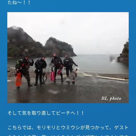
たね～！！
そして気を取り直してビーチへ！！
こちらでは、モリモリとウミウシが見つかって、ゲスト