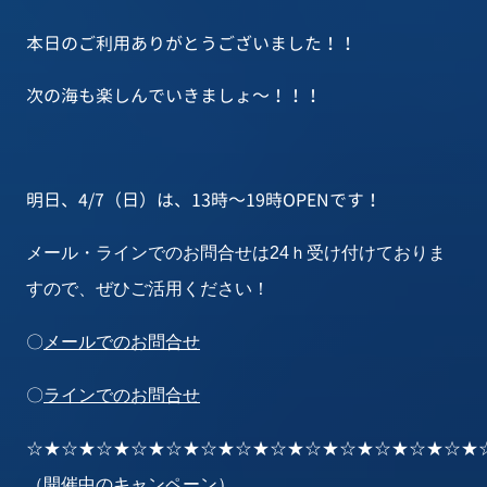
本日のご利用ありがとうございました！！
次の海も楽しんでいきましょ～！！！
明日、4/7（日）は、13時～19時OPENです！
メール・ラインでのお問合せは24ｈ受け付けておりま
すので、ぜひご活用ください！
〇
メールでのお問合せ
〇
ラインでのお問合せ
☆★☆★☆★☆★☆★☆★☆★☆★☆★☆★☆★☆★☆★
（開催中のキャンペーン）