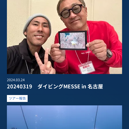
2024.03.24
20240319 ダイビングMESSE in 名古屋
ツアー報告