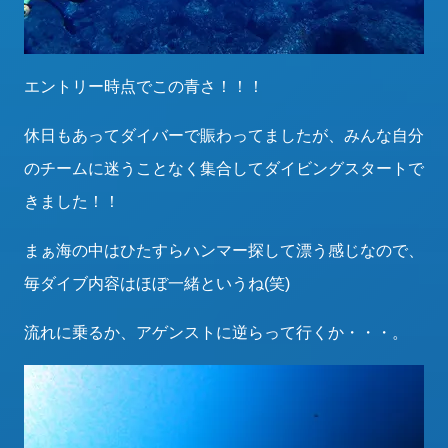
エントリー時点でこの青さ！！！
休日もあってダイバーで賑わってましたが、みんな自分
のチームに迷うことなく集合してダイビングスタートで
きました！！
まぁ海の中はひたすらハンマー探して漂う感じなので、
毎ダイブ内容はほぼ一緒というね(笑)
流れに乗るか、アゲンストに逆らって行くか・・・。