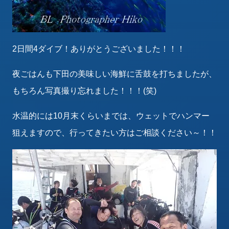
2日間4ダイブ！ありがとうございました！！！
夜ごはんも下田の美味しい海鮮に舌鼓を打ちましたが、
もちろん写真撮り忘れました！！！(笑)
水温的には10月末くらいまでは、ウェットでハンマー
狙えますので、行ってきたい方はご相談ください～！！