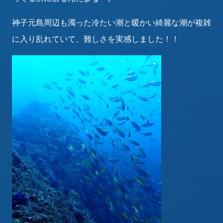
神子元島周辺も濁った冷たい潮と暖かい綺麗な潮が複雑
に入り乱れていて、難しさを実感しました！！