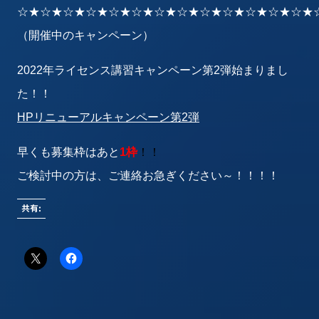
☆★☆★☆★☆★☆★☆★☆★☆★☆★☆★☆★☆★☆★
（開催中のキャンペーン）
2022年ライセンス講習キャンペーン第2弾始まりまし
た！！
HPリニューアルキャンペーン第2弾
早くも募集枠はあと
1
枠
！！
ご検討中の方は、ご連絡お急ぎください～！！！！
共有: