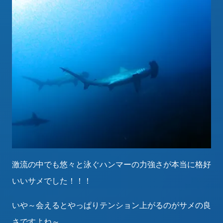
激流の中でも悠々と泳ぐハンマーの力強さが本当に格好
いいサメでした！！！
いや～会えるとやっぱりテンション上がるのがサメの良
さですよね～。