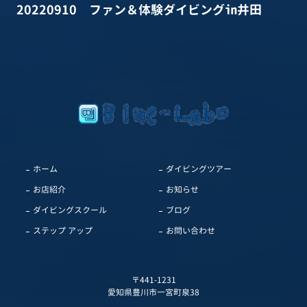
20220910 ファン＆体験ダイビング㏌井田
ホーム
ダイビングツアー
お店紹介
お知らせ
ダイビングスクール
ブログ
ステップ アップ
お問い合わせ
〒441-1231
愛知県豊川市一宮町泉38