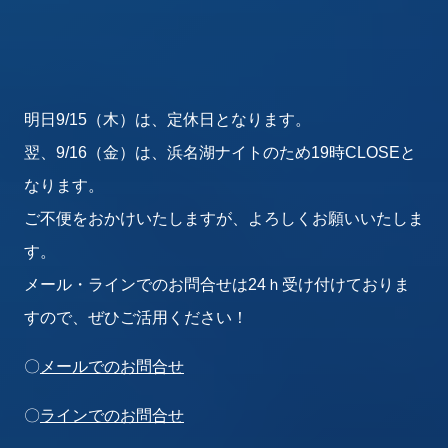
明日9/15（木）は、定休日となります。
翌、9/16（金）は、浜名湖ナイトのため19時CLOSEと
なります。
ご不便をおかけいたしますが、よろしくお願いいたしま
す。
メール・ラインでのお問合せは24ｈ受け付けておりま
すので、ぜひご活用ください！
〇
メールでのお問合せ
〇
ラインでのお問合せ