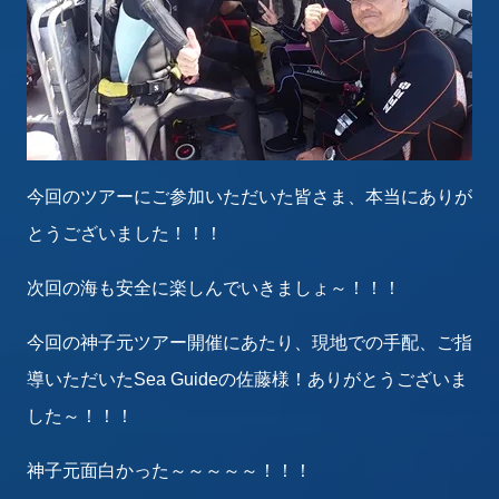
今回のツアーにご参加いただいた皆さま、本当にありが
とうございました！！！
次回の海も安全に楽しんでいきましょ～！！！
今回の神子元ツアー開催にあたり、現地での手配、ご指
導いただいたSea Guideの佐藤様！ありがとうございま
した～！！！
神子元面白かった～～～～～！！！