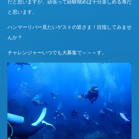
だと思いますが、頑張って経験積めば十分楽しめる海だ
と思います。
ハンマーリバー見たいゲストの皆さま！目指してみませ
んか？
チャレンジャーいつでも大募集で～～～す。