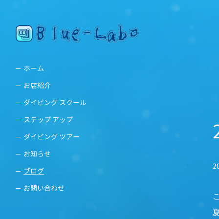
ホーム
お店紹介
ダイビング スクール
ステップ アップ
ダイビング ツアー
お知らせ
2
ブログ
お問い合わせ