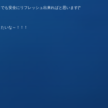
でも安全にリフレッシュ出来ればと思います(*
きたいな～！！！