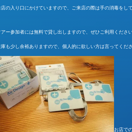
お店の入り口にかけていますので、ご来店の際は手の消毒をして
ツアー参加者には無料で貸し出しますので、ぜひご利用くださ
在庫も少し余裕ありますので、個人的に欲しい方は言ってくだ
お店で