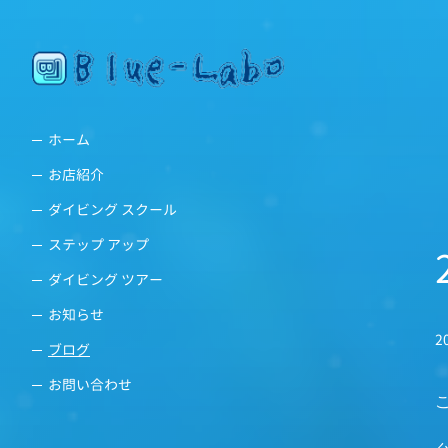
ホーム
お店紹介
ダイビング スクール
ステップ アップ
ダイビング ツアー
お知らせ
2
ブログ
お問い合わせ
こ