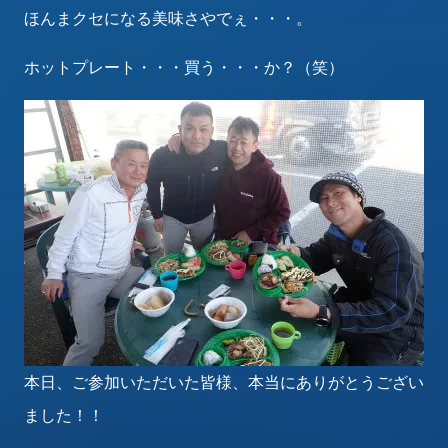
ほんまクセになる美味さやでぇ・・・。
ホットプレート・・・買う・・・か？（笑）
本日、ご参加いただいた皆様、本当にありがとうござい
ました！！