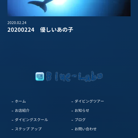
2020.02.24
20200224 優しいあの子
ホーム
ダイビングツアー
お店紹介
お知らせ
ダイビングスクール
ブログ
ステップ アップ
お問い合わせ