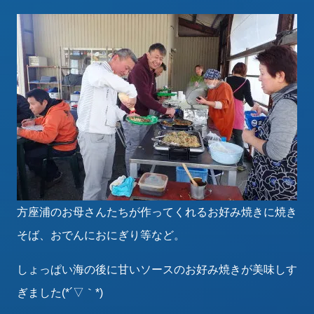
方座浦のお母さんたちが作ってくれるお好み焼きに焼き
そば、おでんにおにぎり等など。
しょっぱい海の後に甘いソースのお好み焼きが美味しす
ぎました(*´▽｀*)