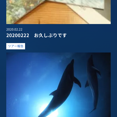
2020.02.22
20200222 お久しぶりです
ツアー報告