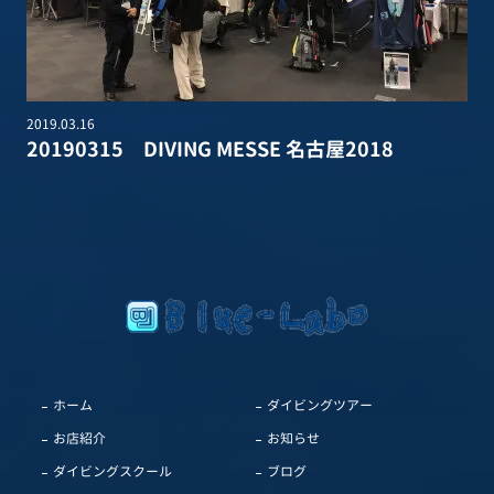
2019.03.16
20190315 DIVING MESSE 名古屋2018
ホーム
ダイビングツアー
お店紹介
お知らせ
ダイビングスクール
ブログ