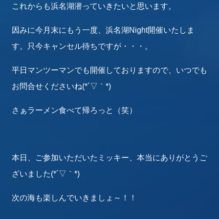
これからも浜名湖潜っていきたいと思います。
因みに今月末にもう一度、浜名湖Night開催いたしま
す。只今キャンセル待ちですが・・・。
平日マンツーマンでも開催しておりますので、いつでも
お問合せくださいね(*´▽｀*)
さぁラーメン食べて帰ろっと（笑）
本日、ご参加いただいたミッキー、本当にありがとうご
ざいました(*´▽｀*)
次の海も楽しんでいきましょ～！！