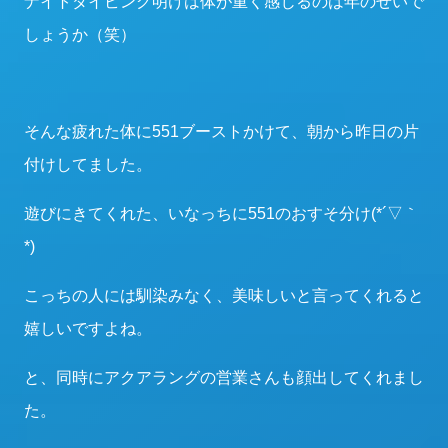
ナイトダイビング明けは体が重く感じるのは年のせいで
しょうか（笑）
そんな疲れた体に551ブーストかけて、朝から昨日の片
付けしてました。
遊びにきてくれた、いなっちに551のおすそ分け(*´▽｀
*)
こっちの人には馴染みなく、美味しいと言ってくれると
嬉しいですよね。
と、同時にアクアラングの営業さんも顔出してくれまし
た。