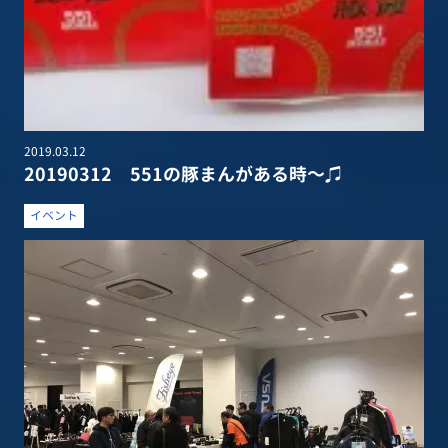
2019.03.12
20190312 551の豚まんがある時～♫
イベント