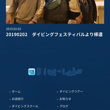
2019.02.02
20190202 ダイビングフェスティバルより帰還
ホーム
ダイビングツアー
お店紹介
お知らせ
ダイビングスクール
ブログ