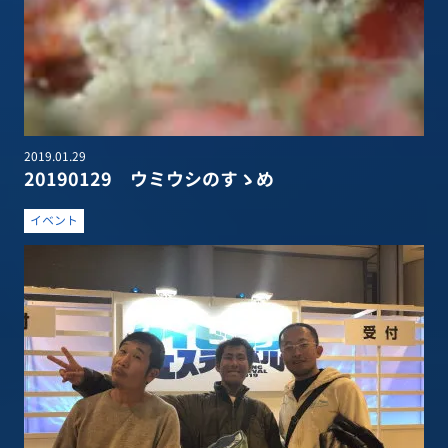
2019.01.29
20190129 ウミウシのすゝめ
イベント