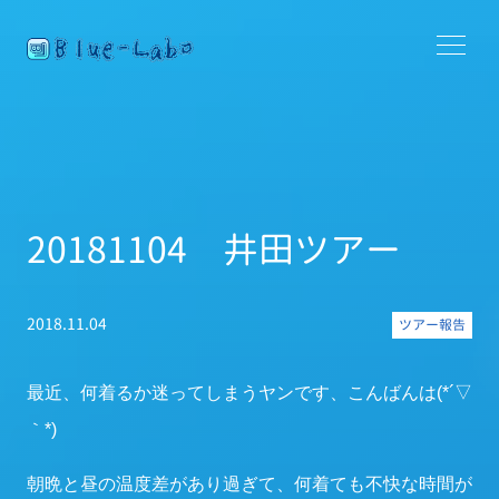
20181104 井田ツアー
2018.11.04
ツアー報告
最近、何着るか迷ってしまうヤンです、こんばんは(*´▽
｀*)
朝晩と昼の温度差があり過ぎて、何着ても不快な時間が