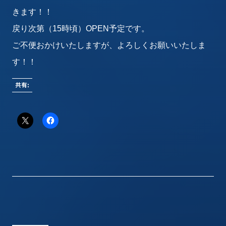
きます！！
戻り次第（15時頃）OPEN予定です。
ご不便おかけいたしますが、よろしくお願いいたしま
す！！
共有: