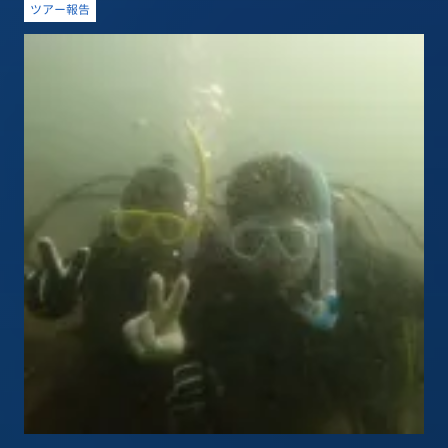
ツアー報告