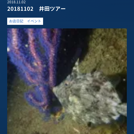
2018.11.02
20181102 井田ツアー
お店日記
イベント