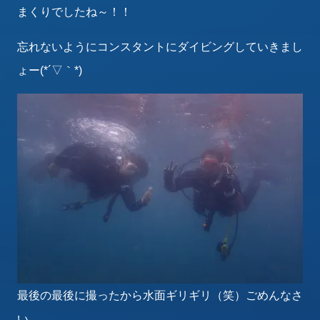
まくりでしたね～！！
忘れないようにコンスタントにダイビングしていきまし
ょー(*´▽｀*)
最後の最後に撮ったから水面ギリギリ（笑）ごめんなさ
い。