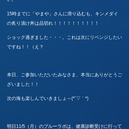
15時までに「やまや」さんに滑り込むも、キンメダイ
の炙り漬け丼は品切れ！！！！！！！！！！
ショック過ぎました・・・。これは次にリベンジしたい
ですね！！（え？
本日、ご参加いただいたみなさま、本当にありがとうご
ざいました！！
次の海も楽しんでいきましょ～(*´▽｀*)
明日11/5（月）のブルーラボは、健康診断受けに行って