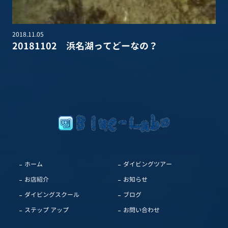
2018.11.05
20181102 浜名湖ってどーなの？
ホーム
ダイビングツアー
お店紹介
お知らせ
ダイビングスクール
ブログ
ステップ アップ
お問い合わせ