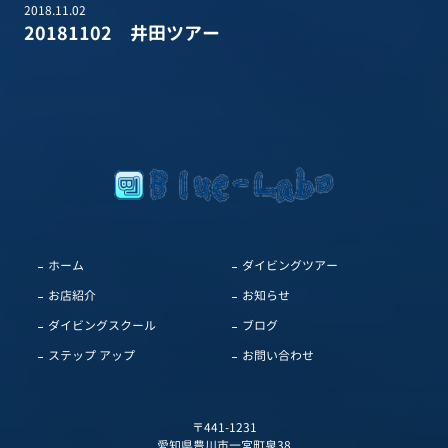
2018.11.02
20181102 井田ツアー
ホーム
ダイビングツアー
お店紹介
お知らせ
ダイビングスクール
ブログ
ステップ アップ
お問い合わせ
〒441-1231
愛知県豊川市一宮町泉38