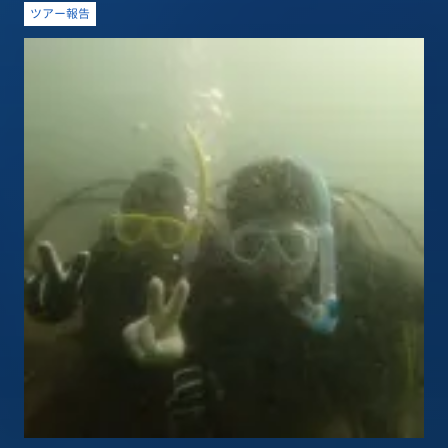
ツアー報告