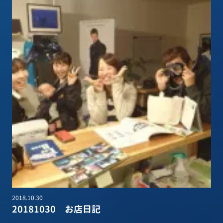
2018.10.30
20181030 お店日記