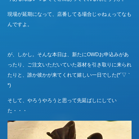
現場が延期になって、店番してる場合じゃねぇってなも
んですよ。
が、しかし。そんな本日は、新たにOWDお申込みがあ
ったり、ご注文いただいていた器材を引き取りに来られ
たりと、誰か彼かが来てくれて嬉しい一日でした(*´▽｀
*)
そして、やろうやろうと思って先延ばしにしてい
た・・・