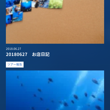
2018.06.27
20180627 お店日記
ツアー報告