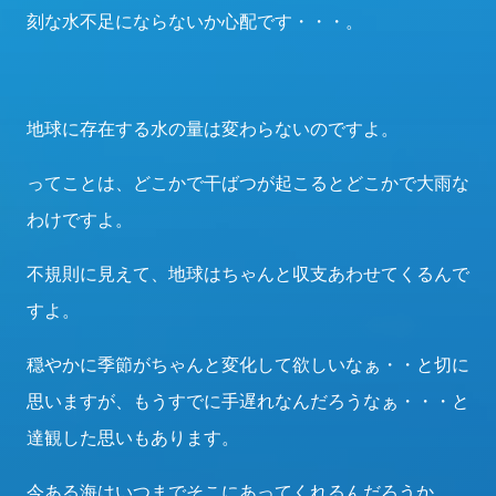
刻な水不足にならないか心配です・・・。
地球に存在する水の量は変わらないのですよ。
ってことは、どこかで干ばつが起こるとどこかで大雨な
わけですよ。
不規則に見えて、地球はちゃんと収支あわせてくるんで
すよ。
穏やかに季節がちゃんと変化して欲しいなぁ・・と切に
思いますが、もうすでに手遅れなんだろうなぁ・・・と
達観した思いもあります。
今ある海はいつまでそこにあってくれるんだろうか。