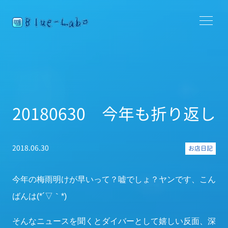
20180630 今年も折り返し
2018.06.30
お店日記
今年の梅雨明けが早いって？嘘でしょ？ヤンです、こん
ばんは(*´▽｀*)
そんなニュースを聞くとダイバーとして嬉しい反面、深