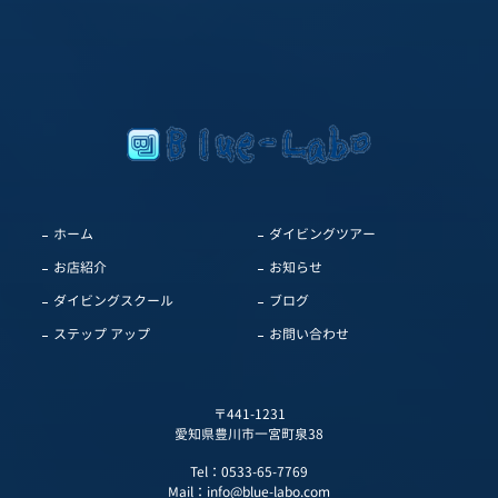
ホーム
ダイビングツアー
お店紹介
お知らせ
ダイビングスクール
ブログ
ステップ アップ
お問い合わせ
〒441-1231
愛知県豊川市一宮町泉38
Tel：
0533-65-7769
Mail：
info@blue-labo.com