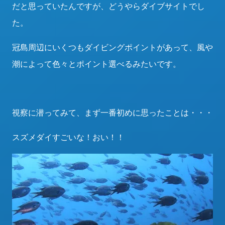
だと思っていたんですが、どうやらダイブサイトでし
た。
冠島周辺にいくつもダイビングポイントがあって、風や
潮によって色々とポイント選べるみたいです。
視察に潜ってみて、まず一番初めに思ったことは・・・
スズメダイすごいな！おい！！