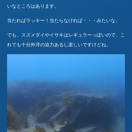
いなところはあります。
当たればラッキー！当たらなければ・・・みたいな。
でも、スズメダイやイサキはレギュラーっぽいので、こ
れでも十分外洋の迫力あるし楽しいですけどね。