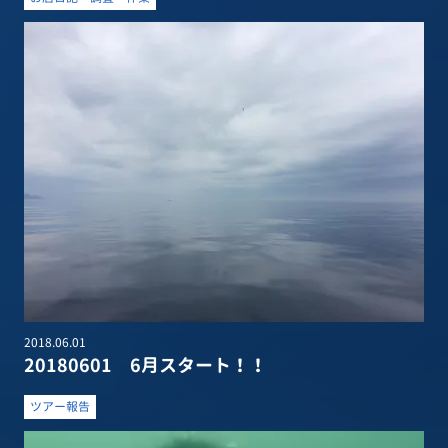
2018.06.01
20180601 6月スタート！！
ツアー報告