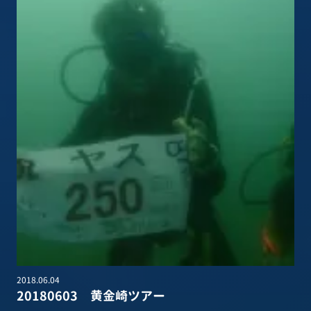
2018.06.04
20180603 黄金崎ツアー