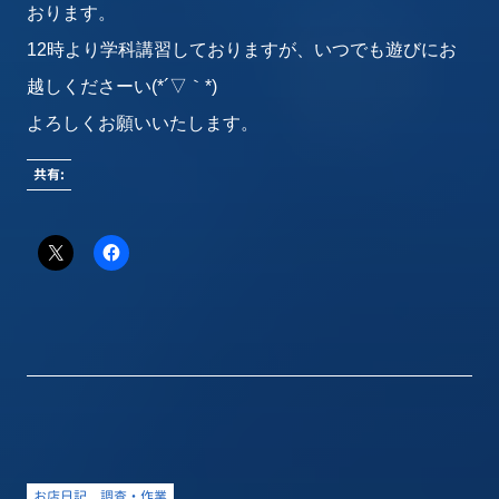
おります。
12時より学科講習しておりますが、いつでも遊びにお
越しくださーい(*´▽｀*)
よろしくお願いいたします。
共有:
お店日記
調査・作業