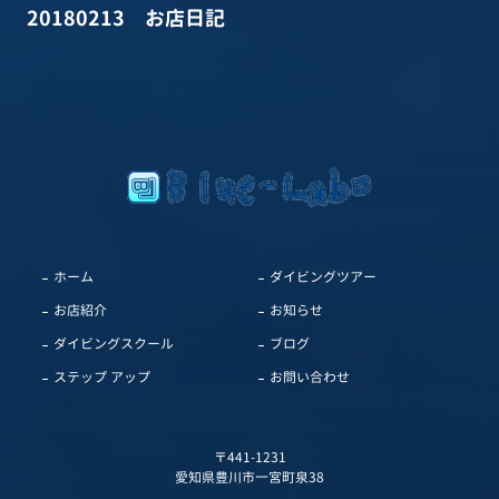
20180213 お店日記
ホーム
ダイビングツアー
お店紹介
お知らせ
ダイビングスクール
ブログ
ステップ アップ
お問い合わせ
〒441-1231
愛知県豊川市一宮町泉38