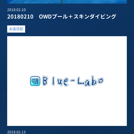
2018.02.10
20180210 OWDプール＋スキンダイビング
お店日記
2018.02.13