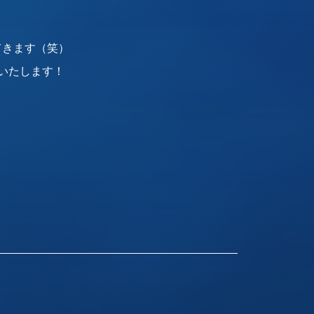
てきます（笑）
Nいたします！