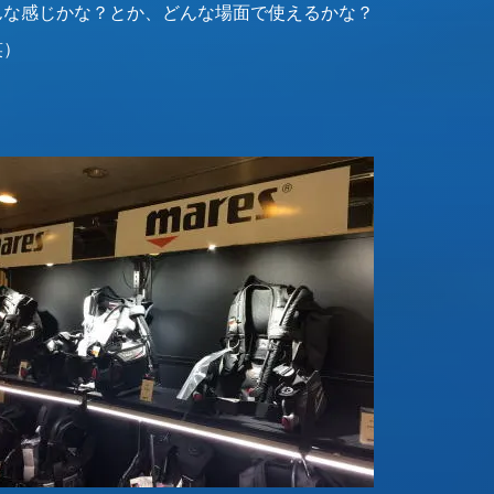
んな感じかな？とか、どんな場面で使えるかな？
笑）