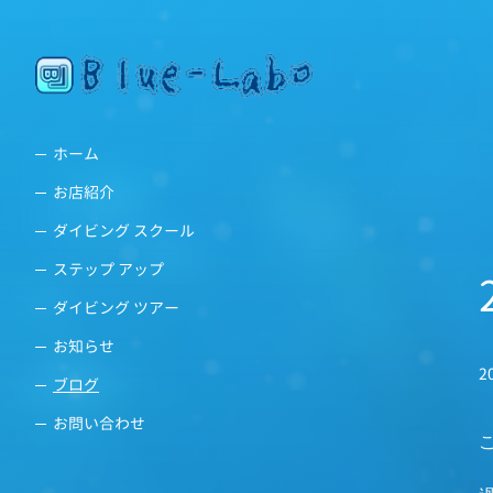
ホーム
お店紹介
ダイビング スクール
ステップ アップ
ダイビング ツアー
お知らせ
2
ブログ
お問い合わせ
こ