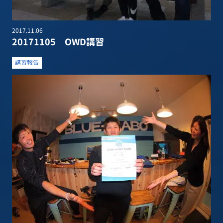
2017.11.06
20171105 OWD講習
講習報告