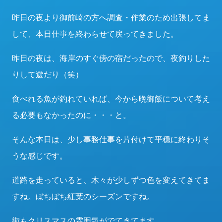
昨日の夜より御前崎の方へ調査・作業のため出張してま
して、本日仕事を終わらせて戻ってきました。
昨日の夜は、海岸のすぐ傍の宿だったので、夜釣りした
りして遊だり（笑）
食べれる魚が釣れていれば、今から晩御飯について考え
る必要もなかったのに・・・と。
そんな本日は、少し事務仕事を片付けて平穏に終わりそ
うな感じです。
道路を走っていると、木々が少しずつ色を変えてきてま
すね。ぼちぼち紅葉のシーズンですね。
街もクリスマスの雰囲気がでてきてます。