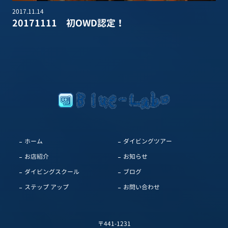
2017.11.14
20171111 初OWD認定！
ホーム
ダイビングツアー
お店紹介
お知らせ
ダイビングスクール
ブログ
ステップ アップ
お問い合わせ
〒441-1231