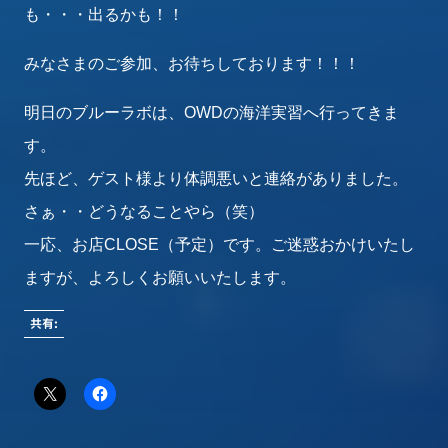
も・・・出るかも！！
みなさまのご参加、お待ちしております！！！
明日のブルーラボは、OWDの海洋実習へ行ってきま
す。
先ほど、ゲスト様より体調悪いと連絡がありました。
さぁ・・どうなることやら（笑）
一応、お店CLOSE（予定）です。ご迷惑おかけいたし
ますが、よろしくお願いいたします。
共有: