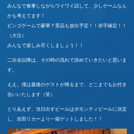
みんなで食事しながらワイワイ話して、少しゲームなん
かも考えてます！
ビンゴゲームで豪華？景品も放出予定！！赤字確定！！
（大泣）
みんなで楽しみ尽くしましょう！！
二次会以降は、その時の流れで決めていきたいと思いま
す。
ええ。僕は最後のゲストが帰るまで、どこまでもお付き
合いいたします（笑）
とりあえず、当日出すビールはボモンティビールに決定
し、吉田リカーより一箱ゲットしました！！