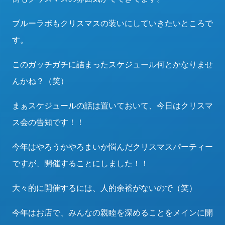
ブルーラボもクリスマスの装いにしていきたいところで
す。
このガッチガチに詰まったスケジュール何とかなりませ
んかね？（笑）
まぁスケジュールの話は置いておいて、今日はクリスマ
ス会の告知です！！
今年はやろうかやろまいか悩んだクリスマスパーティー
ですが、開催することにしました！！
大々的に開催するには、人的余裕がないので（笑）
今年はお店で、みんなの親睦を深めることをメインに開