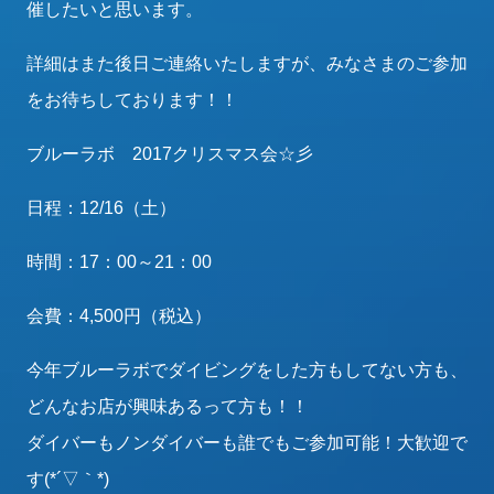
催したいと思います。
詳細はまた後日ご連絡いたしますが、みなさまのご参加
をお待ちしております！！
ブルーラボ 2017クリスマス会☆彡
日程：12/16（土）
時間：17：00～21：00
会費：4,500円（税込）
今年ブルーラボでダイビングをした方もしてない方も、
どんなお店が興味あるって方も！！
ダイバーもノンダイバーも誰でもご参加可能！大歓迎で
す(*´▽｀*)