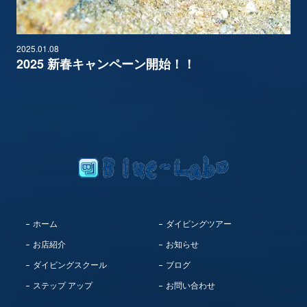
2025.01.08
2025 新春キャンペーン開始！！
ホーム
ダイビングツアー
お店紹介
お知らせ
ダイビングスクール
ブログ
ステップ アップ
お問い合わせ