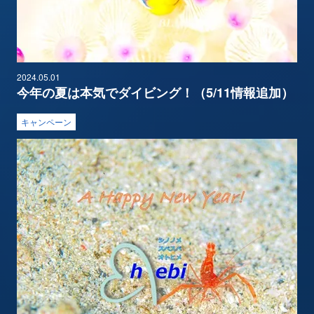
2024.05.01
今年の夏は本気でダイビング！（5/11情報追加）
キャンペーン