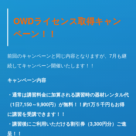
OWDライセンス取得キャン
ペーン！！
前回のキャンペーンと同じ内容となりますが、7月も継
続してキャンペーン開催いたします！！
キャンペーン内容
・通常は講習料金に加算される講習時の器材レンタル代
（1日7,150～9,900円）が無料！！約1万５千円もお得
に講習を受講できます！！
・講習後にご利用いただける割引券（3,300円分）ご進
呈！！