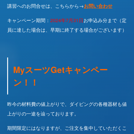
講習へのお問合せは、こちらから→
お問い合わせ
キャンペーン期間：
2024年7月31日
お申込み分まで（定
員に達した場合は、早期に終了する場合がございます）
MyスーツGetキャンペー
ン！！
昨今の材料費の値上がりで、ダイビングの各種器材も値
上がりの一途を辿っております。
期間限定にはなりますが、ご注文を集中していただくこ