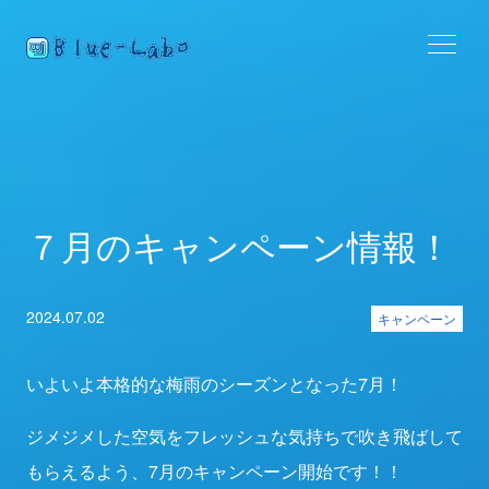
７月のキャンペーン情報！
2024.07.02
キャンペーン
いよいよ本格的な梅雨のシーズンとなった7月！
ジメジメした空気をフレッシュな気持ちで吹き飛ばして
もらえるよう、7月のキャンペーン開始です！！