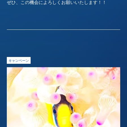
ぜひ、この機会によろしくお願いいたします！！
キャンペーン