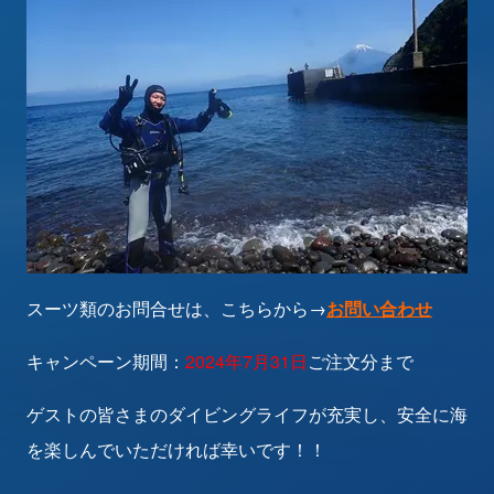
スーツ類のお問合せは、こちらから→
お問い合わせ
キャンペーン期間：
2024年7月31日
ご注文分まで
ゲストの皆さまのダイビングライフが充実し、安全に海
を楽しんでいただければ幸いです！！