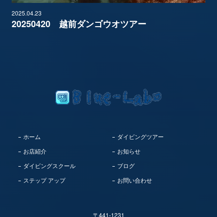
2025.04.23
20250420 越前ダンゴウオツアー
ホーム
ダイビングツアー
お店紹介
お知らせ
ダイビングスクール
ブログ
ステップ アップ
お問い合わせ
〒441-1231