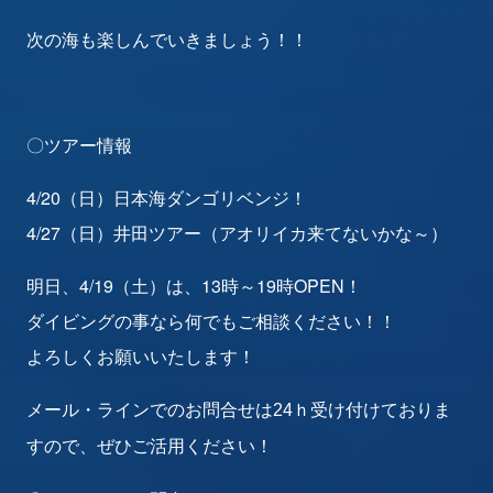
次の海も楽しんでいきましょう！！
〇ツアー情報
4/20（日）日本海ダンゴリベンジ！
4/27（日）井田ツアー（アオリイカ来てないかな～）
明日、4/19（土）は、13時～19時OPEN！
ダイビングの事なら何でもご相談ください！！
よろしくお願いいたします！
メール・ラインでのお問合せは24ｈ受け付けておりま
すので、ぜひご活用ください！