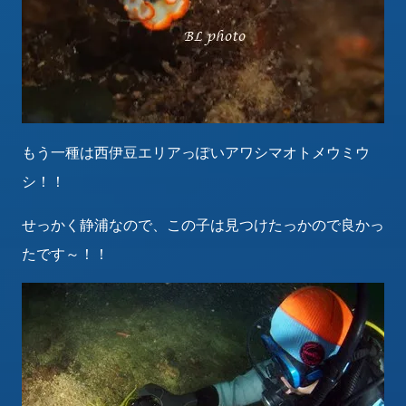
もう一種は西伊豆エリアっぽいアワシマオトメウミウ
シ！！
せっかく静浦なので、この子は見つけたっかので良かっ
たです～！！