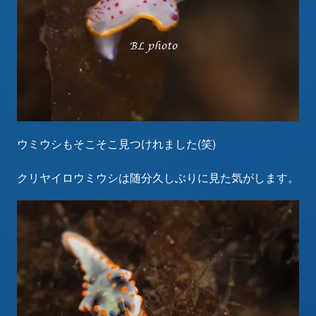
ウミウシもそこそこ見つけれました(笑)
クリヤイロウミウシは随分久しぶりに見た気がします。