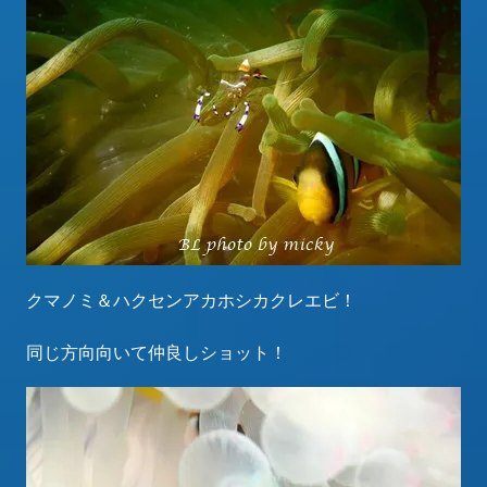
クマノミ＆ハクセンアカホシカクレエビ！
同じ方向向いて仲良しショット！