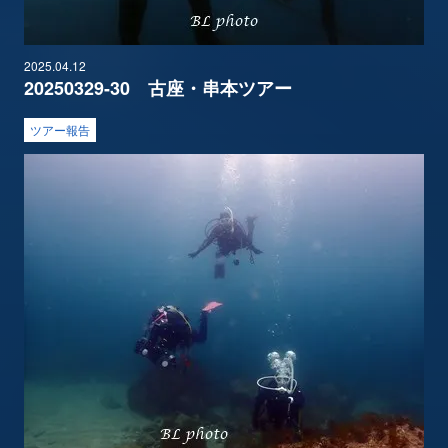
2025.04.12
20250329-30 古座・串本ツアー
ツアー報告