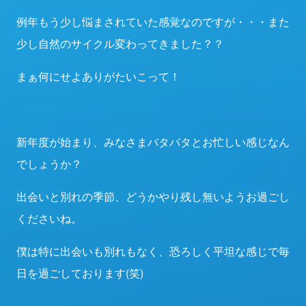
例年もう少し悩まされていた感覚なのですが・・・また
少し自然のサイクル変わってきました？？
まぁ何にせよありがたいこって！
新年度が始まり、みなさまバタバタとお忙しい感じなん
でしょうか？
出会いと別れの季節、どうかやり残し無いようお過ごし
くださいね。
僕は特に出会いも別れもなく、恐ろしく平坦な感じで毎
日を過ごしております(笑)