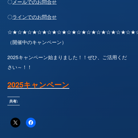
〇
メールでのお問合せ
〇
ラインでのお問合せ
☆★☆★☆★☆★☆★☆★☆★☆★☆★☆★☆★☆★☆★
（開催中のキャンペーン）
2025キャンペーン始まりました！！ぜひ、ご活用くだ
さい～！！
2025キャンペーン
共有: