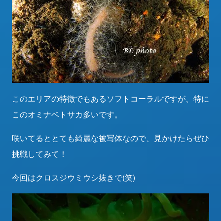
このエリアの特徴でもあるソフトコーラルですが、特に
このオミナベトサカ多いです。
咲いてるととても綺麗な被写体なので、見かけたらぜひ
挑戦してみて！
今回はクロスジウミウシ抜きで(笑)