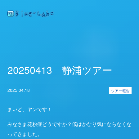
20250413 静浦ツアー
2025.04.18
ツアー報告
まいど、ヤンです！
みなさま花粉症どうですか？僕はかなり気にならなくな
ってきました。