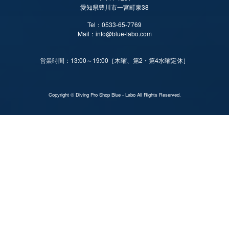
愛知県豊川市一宮町泉38
Tel：
0533-65-7769
Mail：
info@blue-labo.com
営業時間：13:00～19:00［木曜、第2・第4水曜定休］
Copyright © Diving Pro Shop Blue - Labo All Rights Reserved.