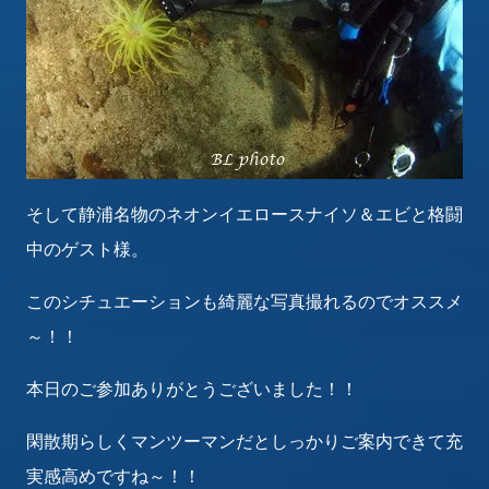
そして静浦名物のネオンイエロースナイソ＆エビと格闘
中のゲスト様。
このシチュエーションも綺麗な写真撮れるのでオススメ
～！！
本日のご参加ありがとうございました！！
閑散期らしくマンツーマンだとしっかりご案内できて充
実感高めですね～！！