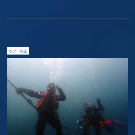
ツアー報告